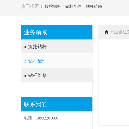
热门搜索：
旋挖钻杆
钻杆配件
钻杆维修
业务领域
您当前位
旋挖钻杆
钻杆配件
钻杆维修
联系我们
电话：18932201666