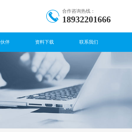
合作咨询热线：
18932201666
作伙伴
资料下载
联系我们