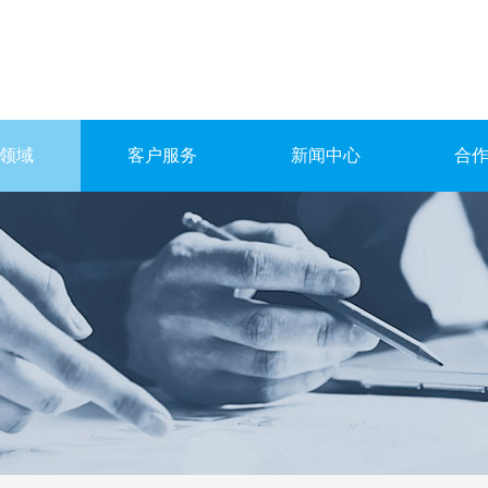
领域
客户服务
新闻中心
合