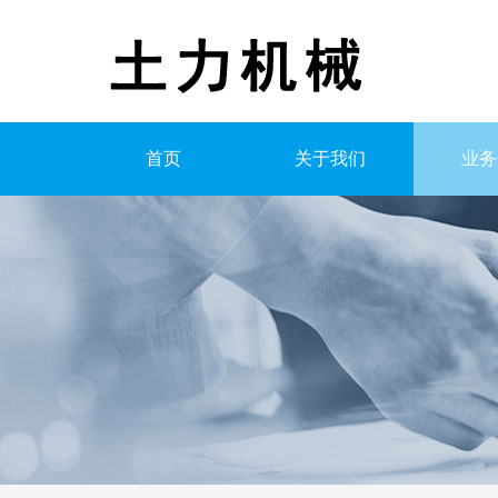
首页
关于我们
业务