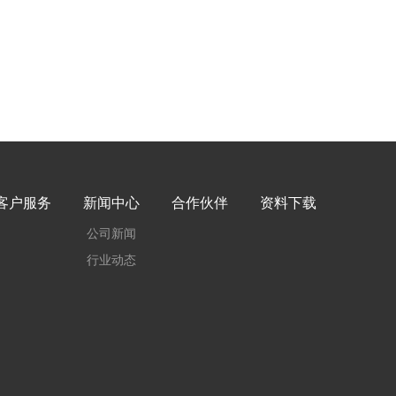
客户服务
新闻中心
合作伙伴
资料下载
公司新闻
行业动态