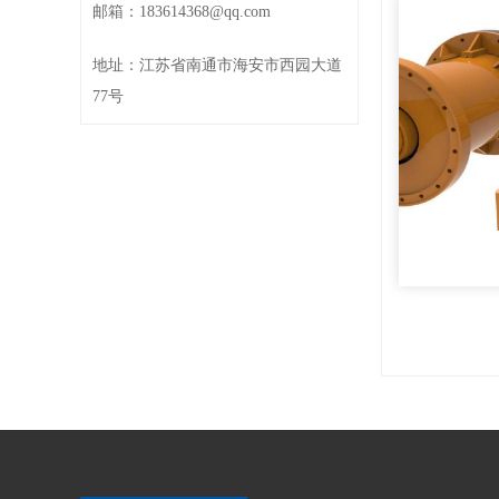
邮箱：183614368@qq.com
地址：江苏省南通市海安市西园大道
77号