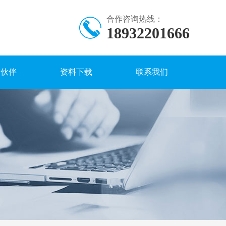
合作咨询热线：
18932201666
作伙伴
资料下载
联系我们