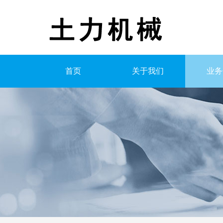
首页
关于我们
业务