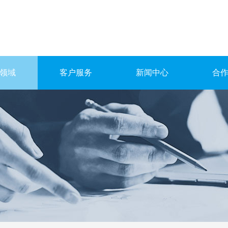
领域
客户服务
新闻中心
合