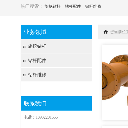
热门搜索：
旋挖钻杆
钻杆配件
钻杆维修
业务领域
您当前位
旋挖钻杆
钻杆配件
钻杆维修
联系我们
电话：18932201666